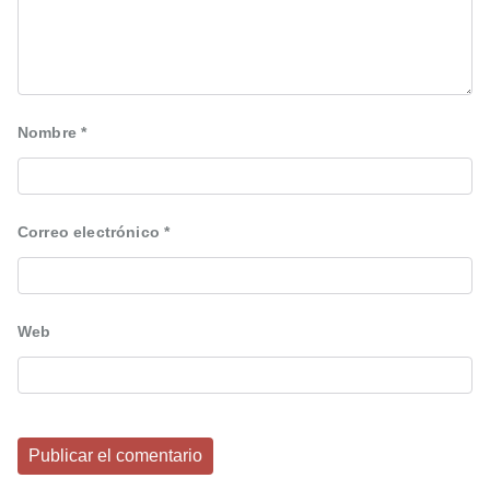
Nombre
*
Correo electrónico
*
Web