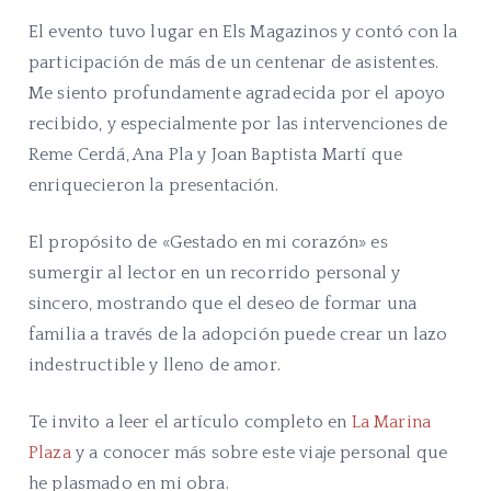
El evento tuvo lugar en Els Magazinos y contó con la
participación de más de un centenar de asistentes.
Me siento profundamente agradecida por el apoyo
recibido, y especialmente por las intervenciones de
Reme Cerdá, Ana Pla y Joan Baptista Martí que
enriquecieron la presentación.
El propósito de «Gestado en mi corazón» es
sumergir al lector en un recorrido personal y
sincero, mostrando que el deseo de formar una
familia a través de la adopción puede crear un lazo
indestructible y lleno de amor.
Te invito a leer el artículo completo en
La Marina
Plaza
y a conocer más sobre este viaje personal que
he plasmado en mi obra.