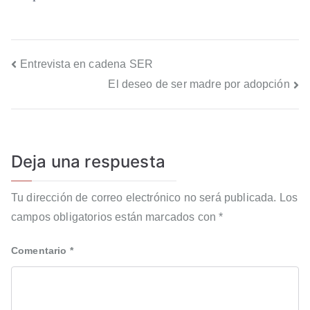
Entrevista en cadena SER
El deseo de ser madre por adopción
Deja una respuesta
Tu dirección de correo electrónico no será publicada.
Los
campos obligatorios están marcados con
*
Comentario
*