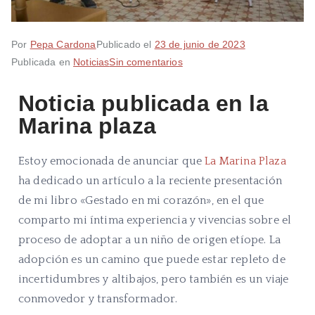
Por
Pepa Cardona
Publicado el
23 de junio de 2023
Publicada en
Noticias
Sin comentarios
Noticia publicada en la
Marina plaza
Estoy emocionada de anunciar que
La Marina Plaza
ha dedicado un artículo a la reciente presentación
de mi libro «Gestado en mi corazón», en el que
comparto mi íntima experiencia y vivencias sobre el
proceso de adoptar a un niño de origen etíope. La
adopción es un camino que puede estar repleto de
incertidumbres y altibajos, pero también es un viaje
conmovedor y transformador.